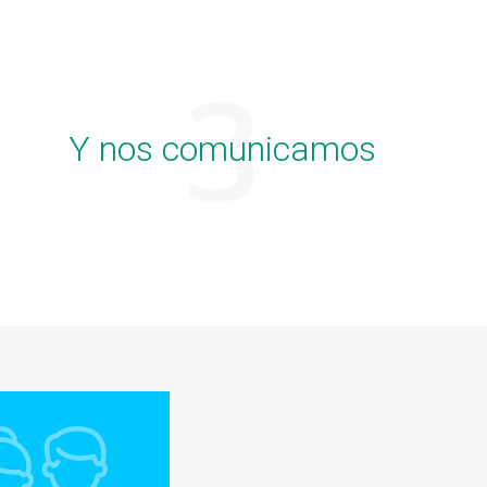
Y nos comunicamos