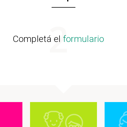
Completá el
formulario