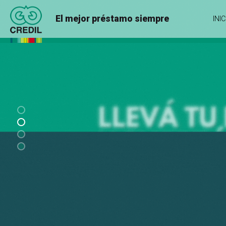
El mejor préstamo siempre
INIC