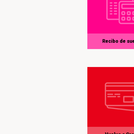
Recibo de su