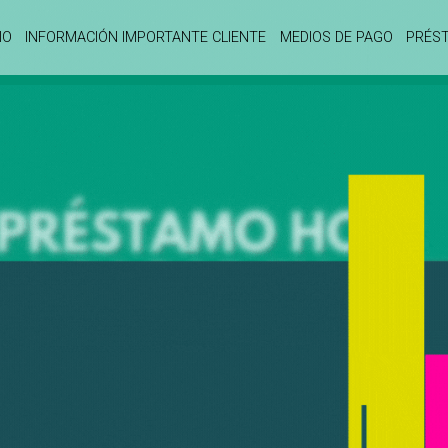
IO
INFORMACIÓN IMPORTANTE CLIENTE
MEDIOS DE PAGO
PRÉS