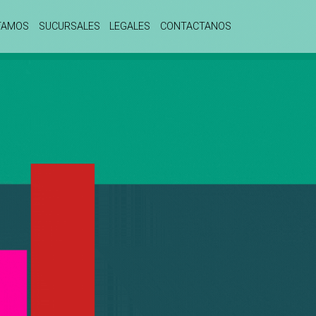
TAMOS
SUCURSALES
LEGALES
CONTACTANOS