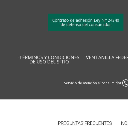
Contrato de adhesión Ley N.º 24240
de defensa del consumidor
TÉRMINOS Y CONDICIONES
VENTANILLA FEDE
DE USO DEL SITIO
Servicio de atención al consumidor:
PREGUNTAS FRECUENTES
NO