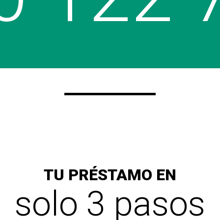
TU PRÉSTAMO EN
solo 3 pasos