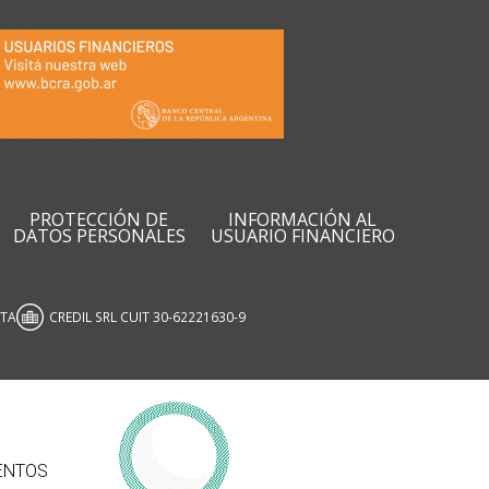
PROTECCIÓN DE
INFORMACIÓN AL
DATOS PERSONALES
USUARIO FINANCIERO
ATA
CREDIL SRL CUIT 30-62221630-9
ENTOS